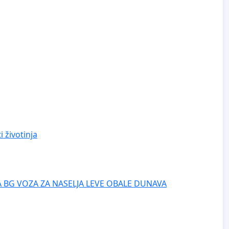
 životinja
 BG VOZA ZA NASELJA LEVE OBALE DUNAVA