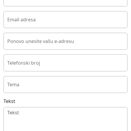
Email adresa
Ponovo unesite vašu e-adresu
Telefonski broj
Tema
Tekst