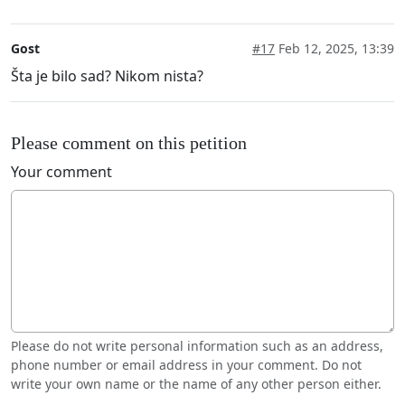
Gost
#17
Feb 12, 2025, 13:39
Šta je bilo sad? Nikom nista?
Please comment on this petition
Your comment
Please do not write personal information such as an address,
phone number or email address in your comment. Do not
write your own name or the name of any other person either.