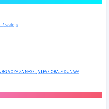
 životinja
 BG VOZA ZA NASELJA LEVE OBALE DUNAVA