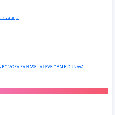
 životinja
 BG VOZA ZA NASELJA LEVE OBALE DUNAVA