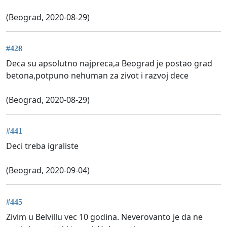
(Beograd, 2020-08-29)
#428
Deca su apsolutno najpreca,a Beograd je postao grad
betona,potpuno nehuman za zivot i razvoj dece
(Beograd, 2020-08-29)
#441
Deci treba igraliste
(Beograd, 2020-09-04)
#445
Zivim u Belvillu vec 10 godina. Neverovanto je da ne