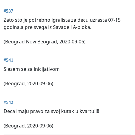
#537
Zato sto je potrebno igralista za decu uzrasta 07-15
godina,a pre svega iz Savade i A-bloka.
(Beograd Novi Beograd, 2020-09-06)
#541
Slazem se sa inicijativom
(Beograd, 2020-09-06)
#542
Deca imaju pravo za svoj kutak u kvartu!!!!
(Beograd, 2020-09-06)