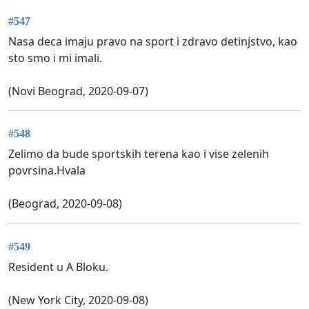
#547
Nasa deca imaju pravo na sport i zdravo detinjstvo, kao
sto smo i mi imali.
(Novi Beograd, 2020-09-07)
#548
Zelimo da bude sportskih terena kao i vise zelenih
povrsina.Hvala
(Beograd, 2020-09-08)
#549
Resident u A Bloku.
(New York City, 2020-09-08)