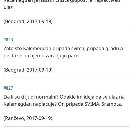
ulaz
(Beograd, 2017-09-19)
#823
Zato sto Kalemegdan pripada svima, pripada gradu a
ne da se na njemu zaradjuju pare
(Beograd, 2017-09-19)
#827
Da li su ti ljudi normalni? Odakle im ideja da se ulaz na
Kalemegdan naplacuje? On pripada SVIMA. Sramota.
(Pančevo, 2017-09-19)