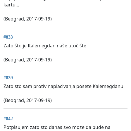
kartu...
(Beograd, 2017-09-19)
#833
Zato što je Kalemegdan naše utočište
(Beograd, 2017-09-19)
#839
Zato sto sam protiv naplacivanja posete Kalemegdanu
(Beograd, 2017-09-19)
#842
Potpisujem zato sto danas svo moze da bude na