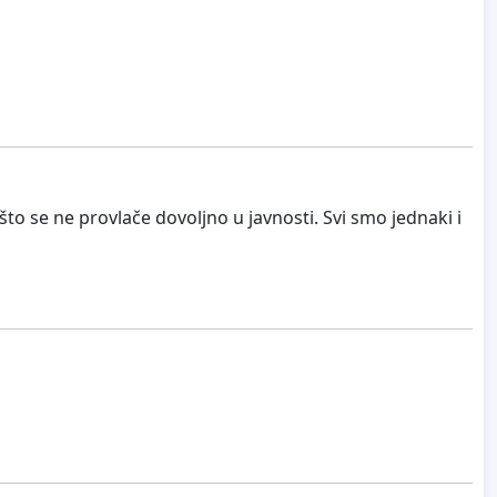
to se ne provlače dovoljno u javnosti. Svi smo jednaki i