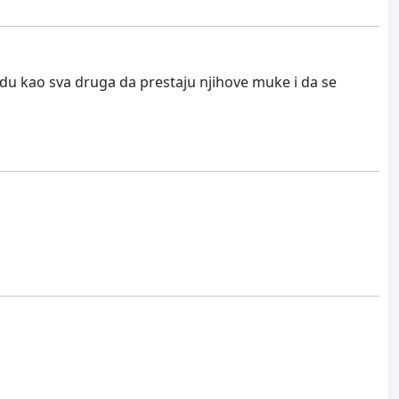
du kao sva druga da prestaju njihove muke i da se