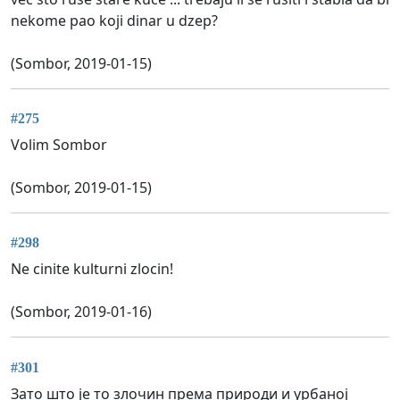
nekome pao koji dinar u dzep?
(Sombor, 2019-01-15)
#275
Volim Sombor
(Sombor, 2019-01-15)
#298
Ne cinite kulturni zlocin!
(Sombor, 2019-01-16)
#301
Зато што је то злочин према природи и урбаној