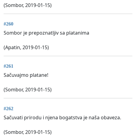
(Sombor, 2019-01-15)
#260
Sombor je prepoznatljiv sa platanima
(Apatin, 2019-01-15)
#261
Sačuvajmo platane!
(Sombor, 2019-01-15)
#262
Sačuvati prirodu i njena bogatstva je naša obaveza.
(Sombor, 2019-01-15)