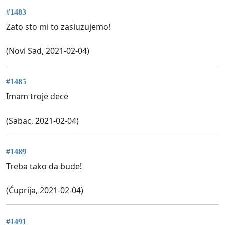
#1483
Zato sto mi to zasluzujemo!
(Novi Sad, 2021-02-04)
#1485
Imam troje dece
(Sabac, 2021-02-04)
#1489
Treba tako da bude!
(Ćuprija, 2021-02-04)
#1491