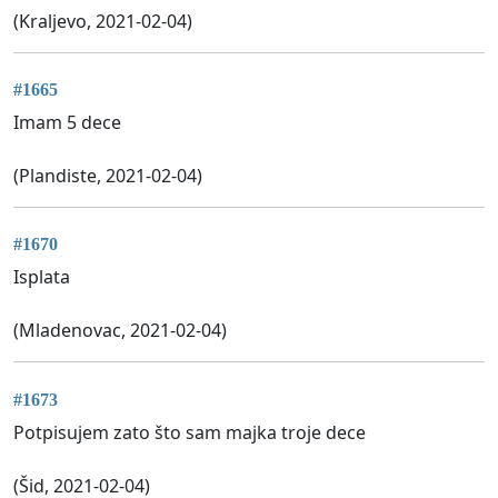
(Kraljevo, 2021-02-04)
#1665
Imam 5 dece
(Plandiste, 2021-02-04)
#1670
Isplata
(Mladenovac, 2021-02-04)
#1673
Potpisujem zato što sam majka troje dece
(Šid, 2021-02-04)