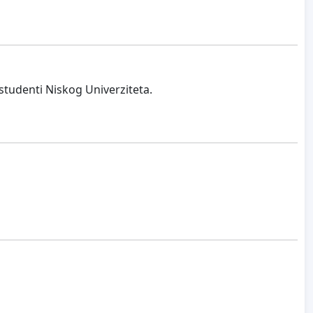
tudenti Niskog Univerziteta.