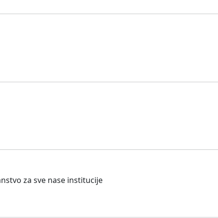
anstvo za sve nase institucije