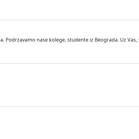
. Podrzavamo nase kolege, studente iz Beograda. Uz Vas, s