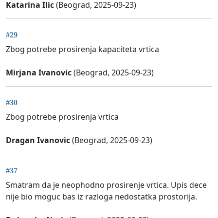
Katarina Ilic
(Beograd, 2025-09-23)
#29
Zbog potrebe prosirenja kapaciteta vrtica
Mirjana Ivanovic
(Beograd, 2025-09-23)
#30
Zbog potrebe prosirenja vrtica
Dragan Ivanovic
(Beograd, 2025-09-23)
#37
Smatram da je neophodno prosirenje vrtica. Upis dece
nije bio moguc bas iz razloga nedostatka prostorija.