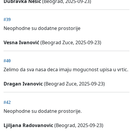
Dubravka Nesic
(Beograd, 2025-09-23)
#39
Neophodne su dodatne prostorije
Vesna Ivanović
(Beograd Zuce, 2025-09-23)
#40
Zelimo da sva nasa deca imaju mogucnost upisa u vrtic.
Dragan Ivanovic
(Beograd Zuce, 2025-09-23)
#42
Neophodne su dodatne prostorije.
Ljiljana Radovanovic
(Beograd, 2025-09-23)