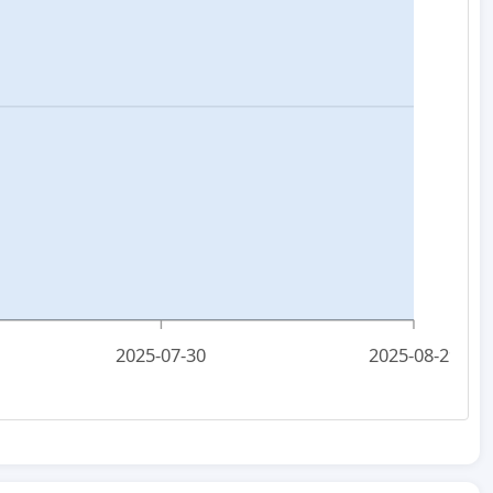
2025-07-30
2025-08-29