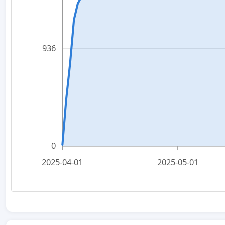
936
0
2025-04-01
2025-05-01