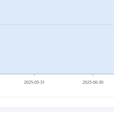
2025-05-31
2025-06-30