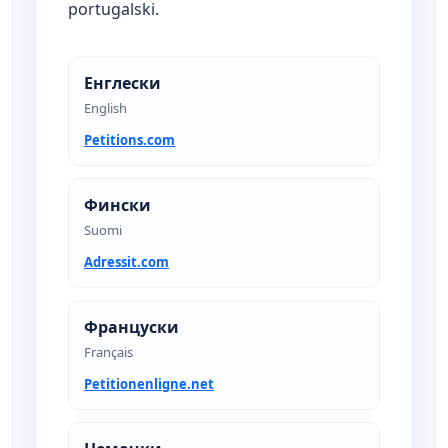
portugalski.
Енглески
English
Petitions.com
Фински
Suomi
Adressit.com
Француски
Français
Petitionenligne.net