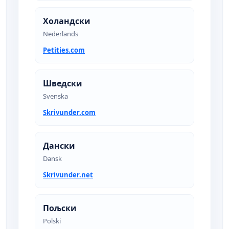
Холандски
Nederlands
Petities.com
Шведски
Svenska
Skrivunder.com
Дански
Dansk
Skrivunder.net
Пољски
Polski