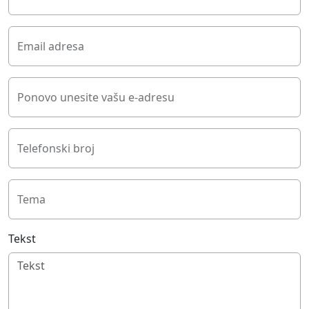
Email adresa
Ponovo unesite vašu e-adresu
Telefonski broj
Tema
Tekst