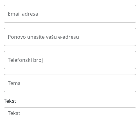
Email adresa
Ponovo unesite vašu e-adresu
Telefonski broj
Tema
Tekst