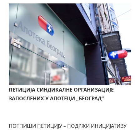
ПЕТИЦИЈА СИНДИКАЛНЕ ОРГАНИЗАЦИЈЕ
ЗАПОСЛЕНИХ У АПОТЕЦИ „БЕОГРАД“
ПОТПИШИ ПЕТИЦИЈУ – ПОДРЖИ ИНИЦИЈАТИВУ