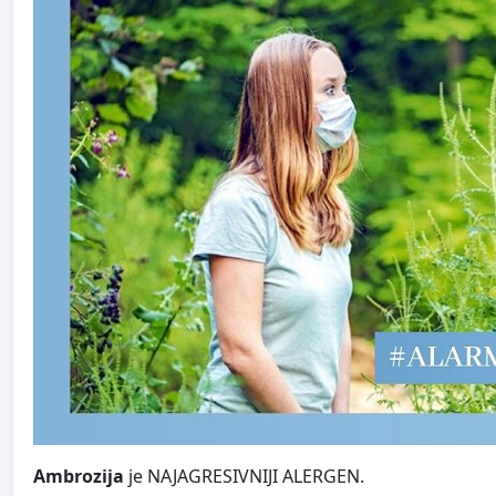
Ambrozija
je NAJAGRESIVNIJI ALERGEN.