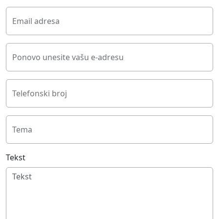
Email adresa
Ponovo unesite vašu e-adresu
Telefonski broj
Tema
Tekst