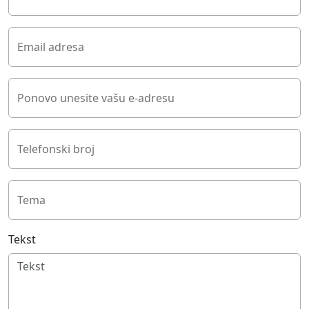
Email adresa
Ponovo unesite vašu e-adresu
Telefonski broj
Tema
Tekst