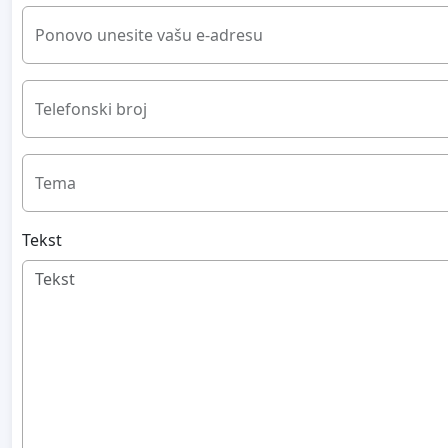
Ponovo unesite vašu e-adresu
Telefonski broj
Tema
Tekst