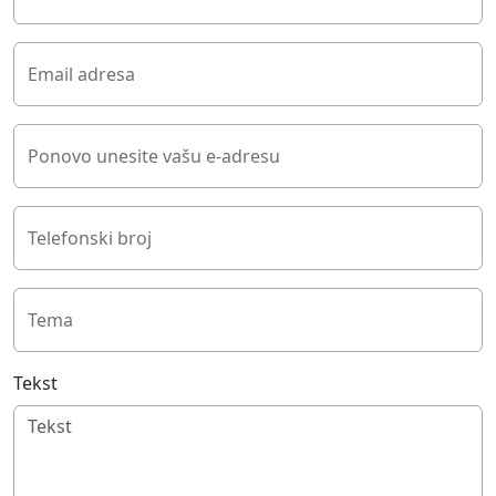
Email adresa
Ponovo unesite vašu e-adresu
Telefonski broj
Tema
Tekst