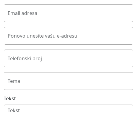
Email adresa
Ponovo unesite vašu e-adresu
Telefonski broj
Tema
Tekst