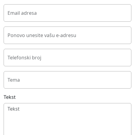
Email adresa
Ponovo unesite vašu e-adresu
Telefonski broj
Tema
Tekst