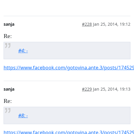
sanja
#228
Jan 25, 2014, 19:12
Re:
#4: -
https://www.facebook.com/gotovina.ante.3/posts/17452
sanja
#229
Jan 25, 2014, 19:13
Re:
#8: -
https://www.facebook.com/gotovina.ante.3/posts/17452