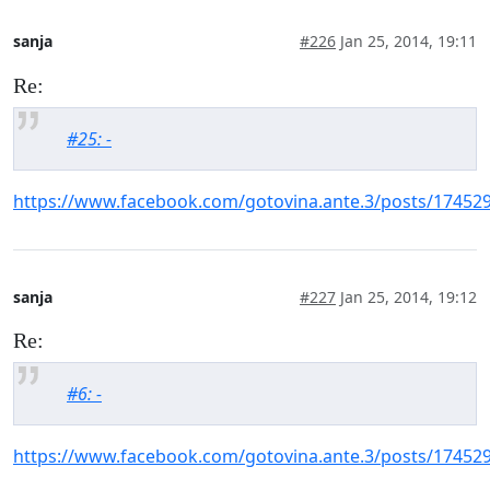
sanja
#226
Jan 25, 2014, 19:11
Re:
#25: -
https://www.facebook.com/gotovina.ante.3/posts/17452
sanja
#227
Jan 25, 2014, 19:12
Re:
#6: -
https://www.facebook.com/gotovina.ante.3/posts/17452