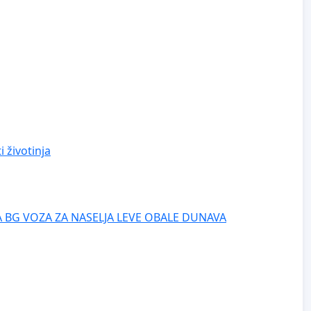
 životinja
 BG VOZA ZA NASELJA LEVE OBALE DUNAVA