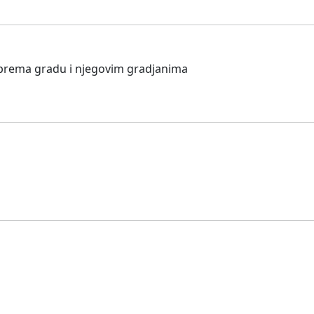
e prema gradu i njegovim gradjanima