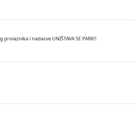
g prolaznika i nadasve UNIŠTAVA SE PARK!!