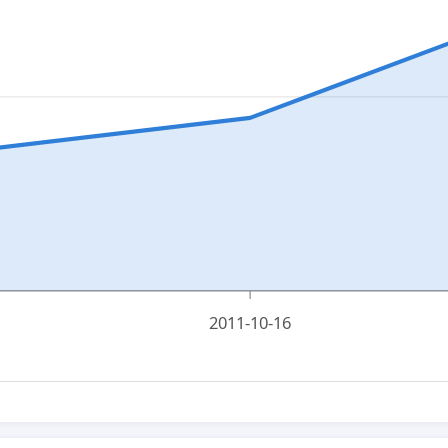
2011-10-16