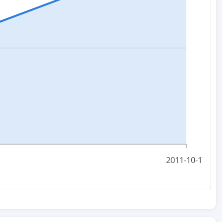
2011-10-17