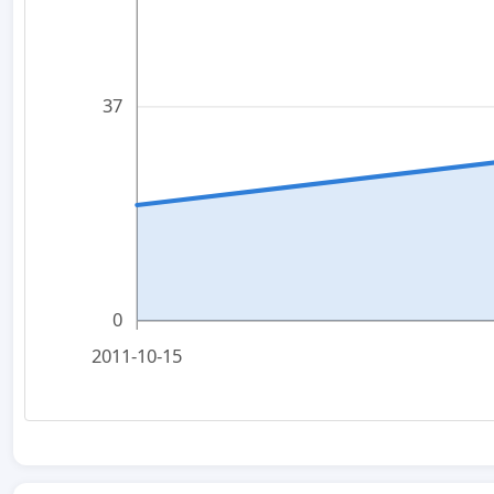
37
0
2011-10-15