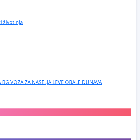
 životinja
 BG VOZA ZA NASELJA LEVE OBALE DUNAVA