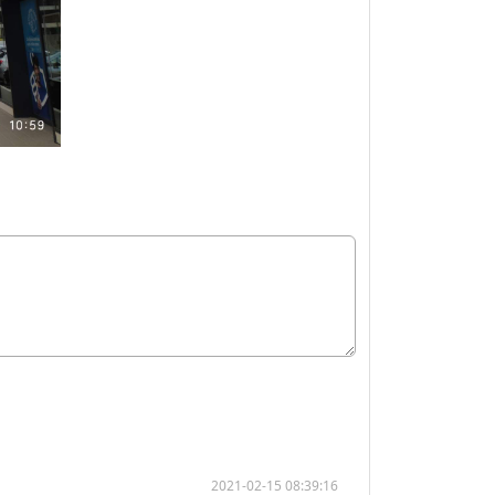
2021-02-15 08:39:16