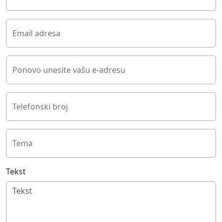
Email adresa
Ponovo unesite vašu e-adresu
Telefonski broj
Tema
Tekst