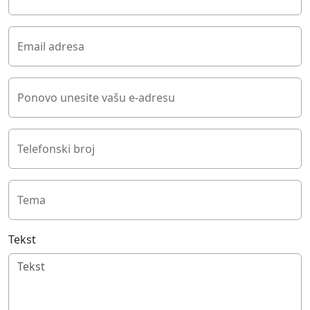
Email adresa
Ponovo unesite vašu e-adresu
Telefonski broj
Tema
Tekst