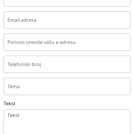
Email adresa
Ponovo unesite vašu e-adresu
Telefonski broj
Tema
Tekst