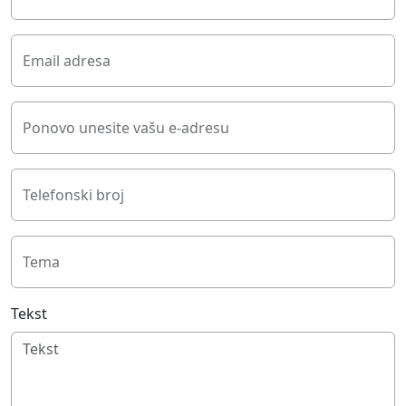
Email adresa
Ponovo unesite vašu e-adresu
Telefonski broj
Tema
Tekst