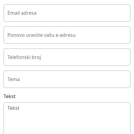
Email adresa
Ponovo unesite vašu e-adresu
Telefonski broj
Tema
Tekst