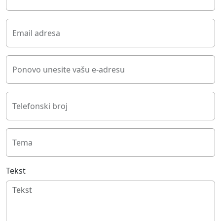
Email adresa
Ponovo unesite vašu e-adresu
Telefonski broj
Tema
Tekst