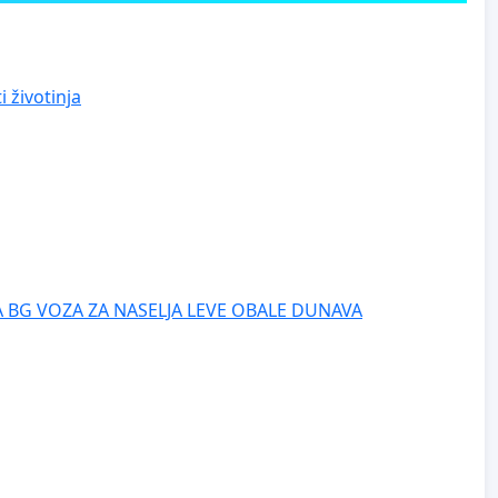
 životinja
 BG VOZA ZA NASELJA LEVE OBALE DUNAVA