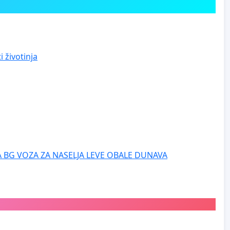
 životinja
 BG VOZA ZA NASELJA LEVE OBALE DUNAVA