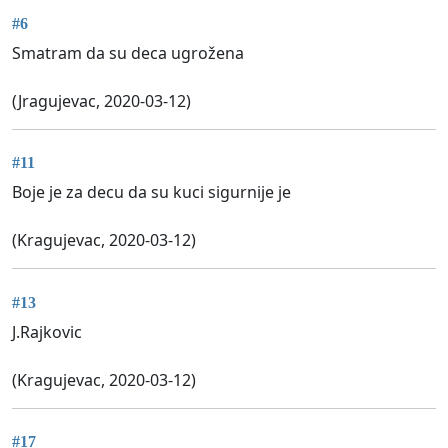
#6
Smatram da su deca ugrožena
(Jragujevac, 2020-03-12)
#11
Boje je za decu da su kuci sigurnije je
(Kragujevac, 2020-03-12)
#13
J.Rajkovic
(Kragujevac, 2020-03-12)
#17