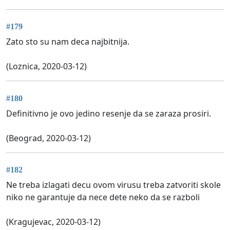
#179
Zato sto su nam deca najbitnija.
(Loznica, 2020-03-12)
#180
Definitivno je ovo jedino resenje da se zaraza prosiri.
(Beograd, 2020-03-12)
#182
Ne treba izlagati decu ovom virusu treba zatvoriti skole
niko ne garantuje da nece dete neko da se razboli
(Kragujevac, 2020-03-12)