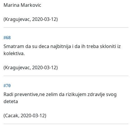
Marina Markovic
(Kragujevac, 2020-03-12)
#68
Smatram da su deca najbitnija i da ih treba skloniti iz
kolektiva.
(Kragujevac, 2020-03-12)
#70
Radi preventive,ne zelim da rizikujem zdravlje svog
deteta
(Cacak, 2020-03-12)