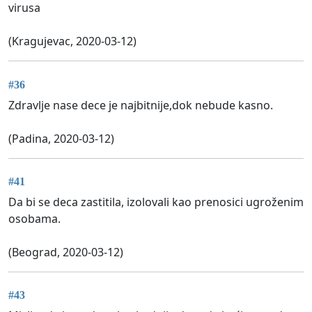
virusa
(Kragujevac, 2020-03-12)
#36
Zdravlje nase dece je najbitnije,dok nebude kasno.
(Padina, 2020-03-12)
#41
Da bi se deca zastitila, izolovali kao prenosici ugroženim
osobama.
(Beograd, 2020-03-12)
#43