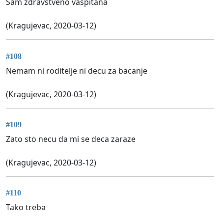
Sam zdravstveno vaspitana
(Kragujevac, 2020-03-12)
#108
Nemam ni roditelje ni decu za bacanje
(Kragujevac, 2020-03-12)
#109
Zato sto necu da mi se deca zaraze
(Kragujevac, 2020-03-12)
#110
Tako treba