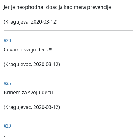
Jer je neophodna izloacija kao mera prevencije
(Kragujeva, 2020-03-12)
#20
Čuvamo svoju decu!!!
(Kragujevac, 2020-03-12)
#25
Brinem za svoju decu
(Kragujevac, 2020-03-12)
#29
.