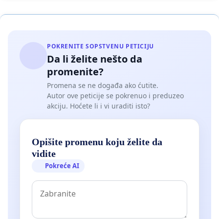
POKRENITE SOPSTVENU PETICIJU
Da li želite nešto da
promenite?
Promena se ne događa ako ćutite.
Autor ove peticije se pokrenuo i preduzeo
akciju. Hoćete li i vi uraditi isto?
Opišite promenu koju želite da
vidite
Pokreće AI