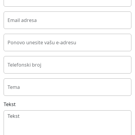
Email adresa
Ponovo unesite vašu e-adresu
Telefonski broj
Tema
Tekst