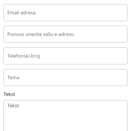
Email adresa
Ponovo unesite vašu e-adresu
Telefonski broj
Tema
Tekst