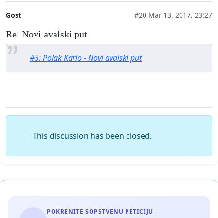
Gost
#20
Mar 13, 2017, 23:27
Re: Novi avalski put
#5: Polak Karlo - Novi avalski put
This discussion has been closed.
POKRENITE SOPSTVENU PETICIJU