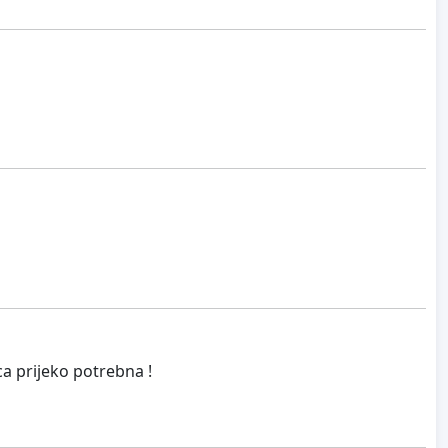
a prijeko potrebna !