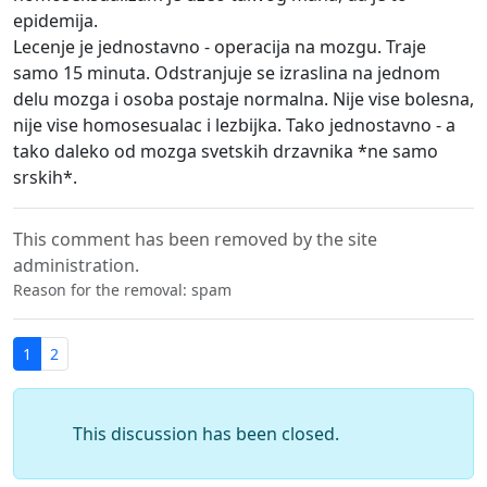
epidemija.
Lecenje je jednostavno - operacija na mozgu. Traje
samo 15 minuta. Odstranjuje se izraslina na jednom
delu mozga i osoba postaje normalna. Nije vise bolesna,
nije vise homosesualac i lezbijka. Tako jednostavno - a
tako daleko od mozga svetskih drzavnika *ne samo
srskih*.
This comment has been removed by the site
administration.
Reason for the removal: spam
1
2
This discussion has been closed.