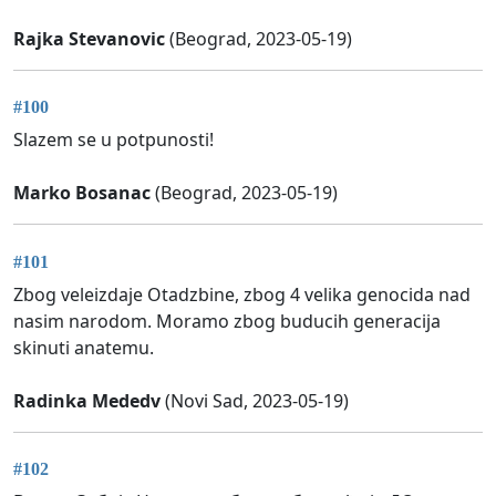
Rajka Stevanovic
(Beograd, 2023-05-19)
#100
Slazem se u potpunosti!
Marko Bosanac
(Beograd, 2023-05-19)
#101
Zbog veleizdaje Otadzbine, zbog 4 velika genocida nad
nasim narodom. Moramo zbog buducih generacija
skinuti anatemu.
Radinka Mededv
(Novi Sad, 2023-05-19)
#102