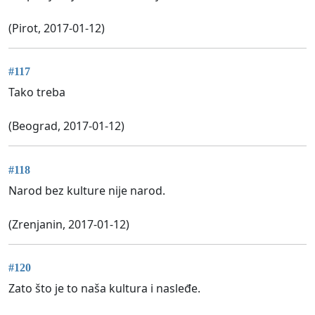
(Pirot, 2017-01-12)
#117
Tako treba
(Beograd, 2017-01-12)
#118
Narod bez kulture nije narod.
(Zrenjanin, 2017-01-12)
#120
Zato što je to naša kultura i nasleđe.