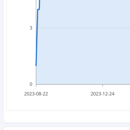
3
0
2023-08-22
2023-12-24