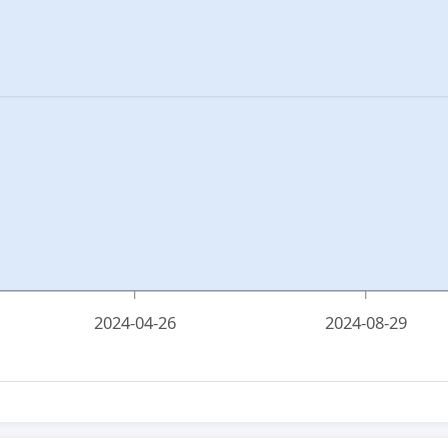
2024-04-26
2024-08-29