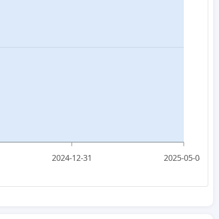
2024-12-31
2025-05-04