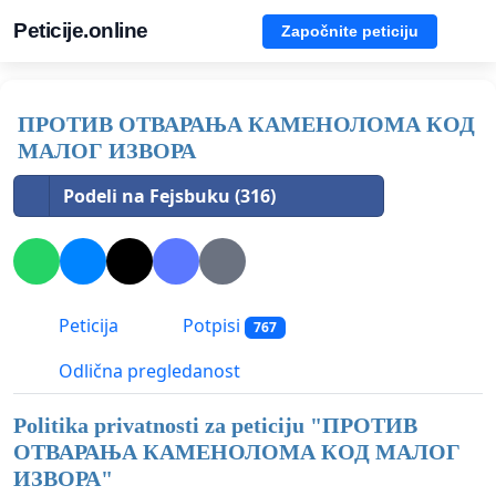
Peticije.online
Započnite peticiju
ПРОТИВ ОТВАРАЊА КАМЕНОЛОМА КОД
МАЛОГ ИЗВОРА
Podeli na Fejsbuku (316)
Peticija
Potpisi
767
Odlična pregledanost
Politika privatnosti za peticiju "
ПРОТИВ
ОТВАРАЊА КАМЕНОЛОМА КОД МАЛОГ
ИЗВОРА
"